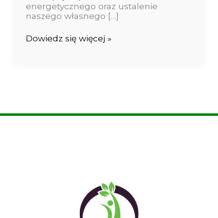
energetycznego oraz ustalenie
naszego własnego […]
Dowiedz się więcej »