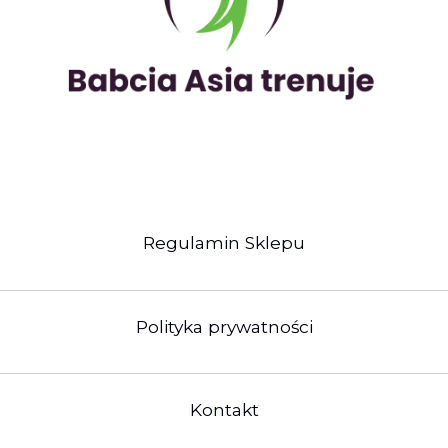
Regulamin Sklepu
Polityka prywatności
Kontakt