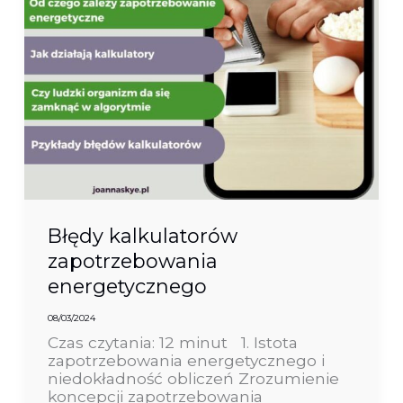
Błędy kalkulatorów
zapotrzebowania
energetycznego
08/03/2024
Czas czytania: 12 minut 1. Istota
zapotrzebowania energetycznego i
niedokładność obliczeń Zrozumienie
koncepcji zapotrzebowania