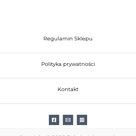
Regulamin Sklepu
Polityka prywatności
Kontakt