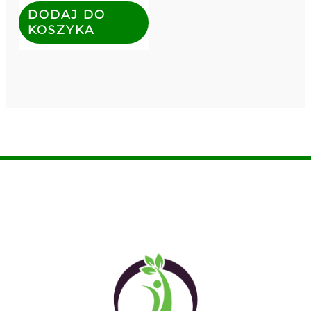
DODAJ DO
KOSZYKA