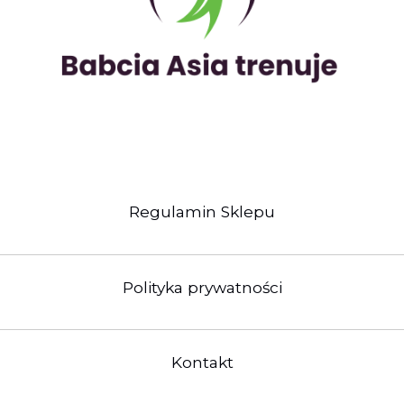
Regulamin Sklepu
Polityka prywatności
Kontakt