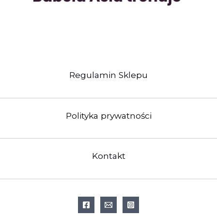
Regulamin Sklepu
Polityka prywatności
Kontakt