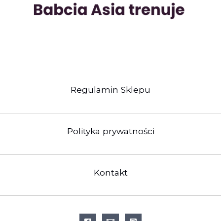
Regulamin Sklepu
Polityka prywatności
Kontakt